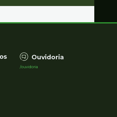
os
Ouvidoria
/ouvidoria