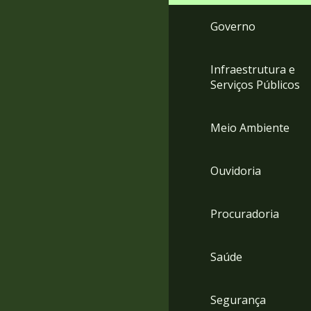
Governo
Infraestrutura e
Serviços Públicos
Meio Ambiente
Ouvidoria
Procuradoria
Saúde
Segurança