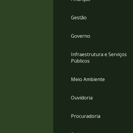
Gestão
Governo
Infraestrutura e Serviços
Públicos
Meio Ambiente
Ouvidoria
Procuradoria