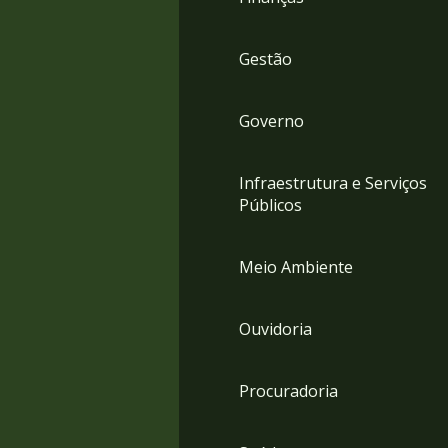
Gestão
Governo
Infraestrutura e Serviços
Públicos
Meio Ambiente
Ouvidoria
Procuradoria