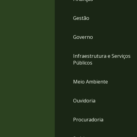
Gestão
Governo
Infraestrutura e Serviços
Públicos
Meio Ambiente
Ouvidoria
Procuradoria