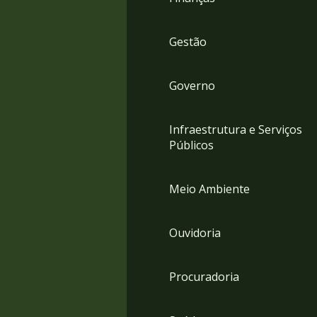
Gestão
Governo
Infraestrutura e Serviços
Públicos
Meio Ambiente
Ouvidoria
Procuradoria