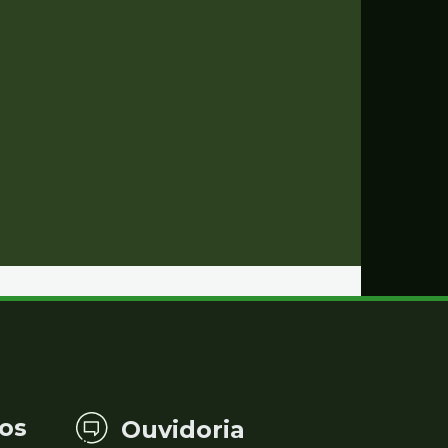
os
Ouvidoria