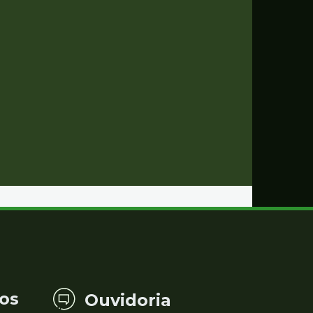
os
Ouvidoria