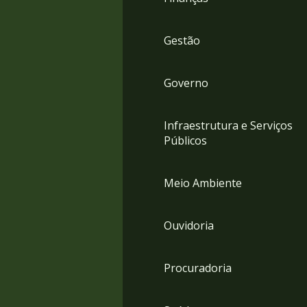
Gestão
Governo
Infraestrutura e Serviços
Públicos
Meio Ambiente
Ouvidoria
Procuradoria