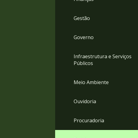
Gestão
Governo
Infraestrutura e Serviços
Públicos
Meio Ambiente
Ouvidoria
Procuradoria