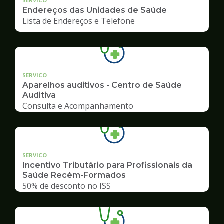
SERVICO
Endereços das Unidades de Saúde
Lista de Endereços e Telefone
SERVICO
Aparelhos auditivos - Centro de Saúde
Auditiva
Consulta e Acompanhamento
SERVICO
Incentivo Tributário para Profissionais da
Saúde Recém-Formados
50% de desconto no ISS