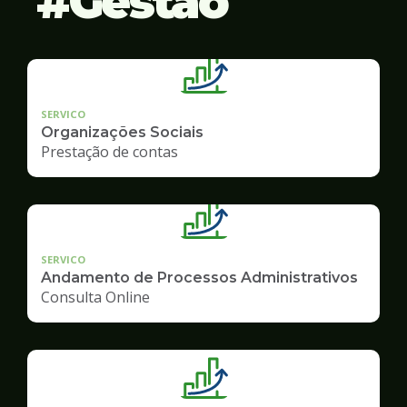
Gestão
SERVICO
Organizações Sociais
Prestação de contas
SERVICO
Andamento de Processos Administrativos
Consulta Online