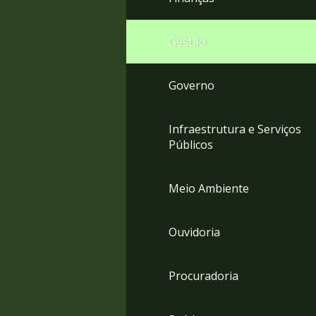
Gestão
Governo
Infraestrutura e Serviços
Públicos
Meio Ambiente
Ouvidoria
Procuradoria