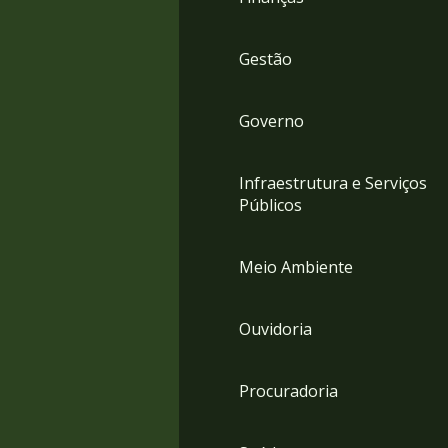
Gestão
Governo
Infraestrutura e Serviços
Públicos
Meio Ambiente
Ouvidoria
Procuradoria