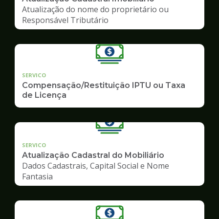
Atualização do nome do proprietário ou
Responsável Tributário
SERVICO
Compensação/Restituição IPTU ou Taxa
de Licença
SERVICO
Atualização Cadastral do Mobiliário
Dados Cadastrais, Capital Social e Nome
Fantasia