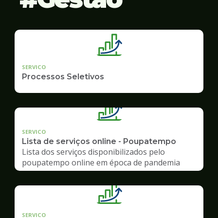
SERVICO
Processos Seletivos
SERVICO
Lista de serviços online - Poupatempo
Lista dos serviços disponibilizados pelo
poupatempo online em época de pandemia
SERVICO