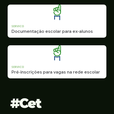
SERVICO
Documentação escolar para ex-alunos
SERVICO
Pré-inscrições para vagas na rede escolar
Cet