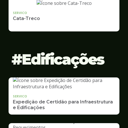
SERVICO
Cata-Treco
Edificações
SERVICO
Expedição de Certidão para Infraestrutura
e Edificações