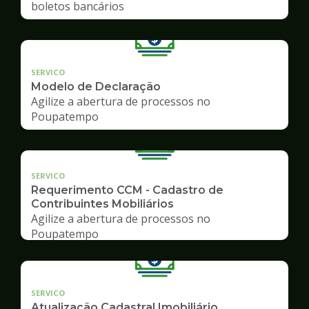
boletos bancários
SERVICO
Modelo de Declaração
Agilize a abertura de processos no
Poupatempo
SERVICO
Requerimento CCM - Cadastro de
Contribuintes Mobiliários
Agilize a abertura de processos no
Poupatempo
SERVICO
Atualização Cadastral Imobiliário