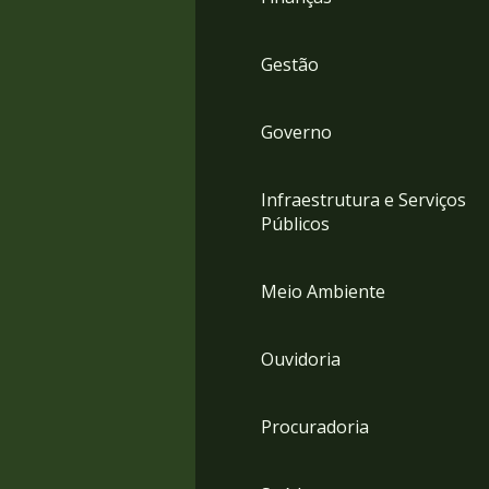
Gestão
Governo
Infraestrutura e Serviços
Públicos
Meio Ambiente
Ouvidoria
Procuradoria