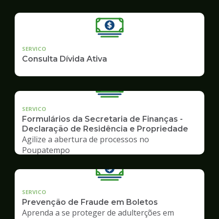
SERVICO
Consulta Dívida Ativa
SERVICO
Formulários da Secretaria de Finanças -
Declaração de Residência e Propriedade
Agilize a abertura de processos no
Poupatempo
SERVICO
Prevenção de Fraude em Boletos
Aprenda a se proteger de adulterções em