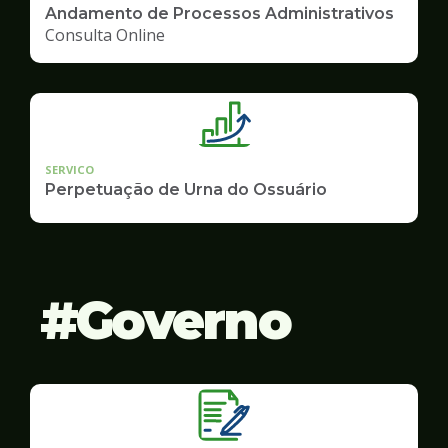
Andamento de Processos Administrativos
Consulta Online
SERVICO
Perpetuação de Urna do Ossuário
Governo