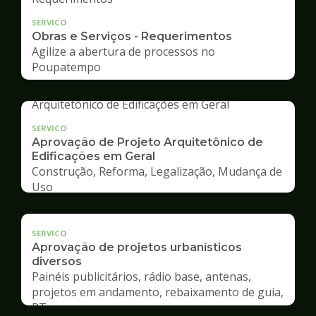
SERVICO
Obras e Serviços - Requerimentos
Agilize a abertura de processos no
Poupatempo
SERVICO
Aprovação de Projeto Arquitetônico de
Edificações em Geral
Construção, Reforma, Legalização, Mudança de
Uso
SERVICO
Aprovação de projetos urbanísticos
diversos
Painéis publicitários, rádio base, antenas,
projetos em andamento, rebaixamento de guia,
RT