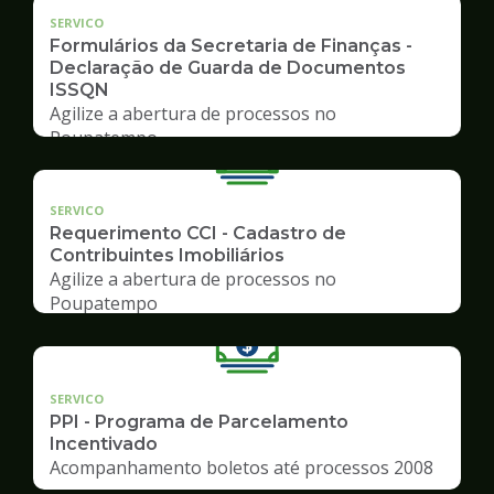
SERVICO
Formulários da Secretaria de Finanças -
Declaração de Guarda de Documentos
ISSQN
Agilize a abertura de processos no
Poupatempo
SERVICO
Requerimento CCI - Cadastro de
Contribuintes Imobiliários
Agilize a abertura de processos no
Poupatempo
SERVICO
PPI - Programa de Parcelamento
Incentivado
Acompanhamento boletos até processos 2008