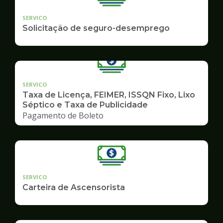
SERVICO
Solicitação de seguro-desemprego
SERVICO
Taxa de Licença, FEIMER, ISSQN Fixo, Lixo
Séptico e Taxa de Publicidade
Pagamento de Boleto
SERVICO
Carteira de Ascensorista