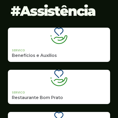
Assistência
SERVICO
Benefícios e Auxílios
SERVICO
Restaurante Bom Prato