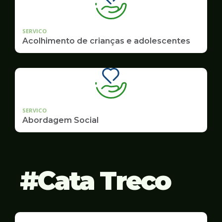
SERVICO
Acolhimento de crianças e adolescentes
SERVICO
Abordagem Social
Cata Treco