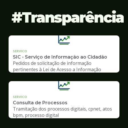
Transparência
SERVICO
SIC - Serviço de Informação ao Cidadão
Pedidos de solicitação de informação
pertinentes à Lei de Acesso a Informação
SERVICO
Consulta de Processos
Tramitação dos processos digitais, cpnet, atos
bpm, processo digital