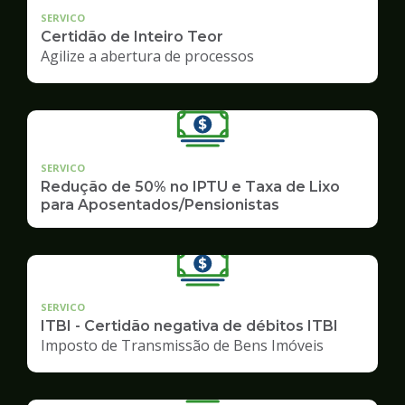
SERVICO
Certidão de Inteiro Teor
Agilize a abertura de processos
SERVICO
Redução de 50% no IPTU e Taxa de Lixo
para Aposentados/Pensionistas
SERVICO
ITBI - Certidão negativa de débitos ITBI
Imposto de Transmissão de Bens Imóveis