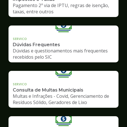
Pagamento 2ª via de IPTU, regras de isenção,
taxas, entre outros
SERVICO
Dúvidas Frequentes
Dúvidas e questionamentos mais frequentes
recebidos pelo SIC
SERVICO
Consulta de Multas Municipais
Multas e Infrações - Covid, Gerenciamento de
Resíduos Sólido, Geradores de Lixo