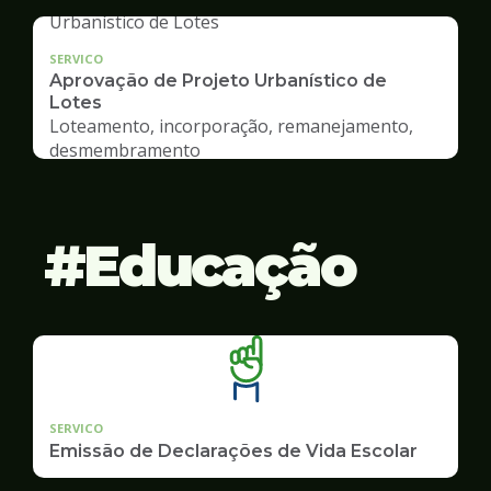
SERVICO
Aprovação de Projeto Urbanístico de
Lotes
Loteamento, incorporação, remanejamento,
desmembramento
Educação
SERVICO
Emissão de Declarações de Vida Escolar