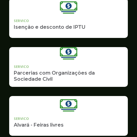
SERVICO
Isenção e desconto de IPTU
SERVICO
Parcerias com Organizações da
Sociedade Civil
SERVICO
Alvará - Feiras livres