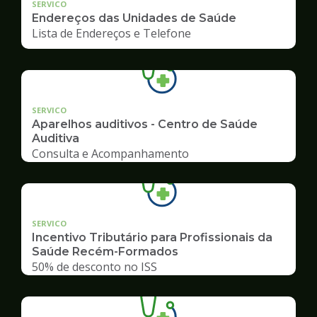
SERVICO
Endereços das Unidades de Saúde
Lista de Endereços e Telefone
SERVICO
Aparelhos auditivos - Centro de Saúde
Auditiva
Consulta e Acompanhamento
SERVICO
Incentivo Tributário para Profissionais da
Saúde Recém-Formados
50% de desconto no ISS