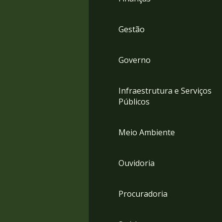
Gestão
Governo
Infraestrutura e Serviços
Públicos
Meio Ambiente
Ouvidoria
Procuradoria