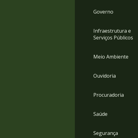
Governo
Infraestrutura e
Serviços Públicos
Meio Ambiente
Ouvidoria
Procuradoria
Saúde
Segurança