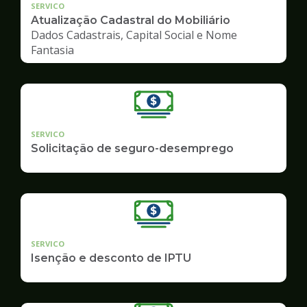
SERVICO
Atualização Cadastral do Mobiliário
Dados Cadastrais, Capital Social e Nome
Fantasia
SERVICO
Solicitação de seguro-desemprego
SERVICO
Isenção e desconto de IPTU