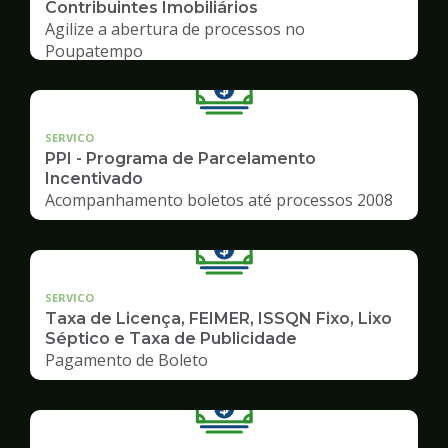
Contribuintes Imobiliários
Agilize a abertura de processos no
Poupatempo
SERVICO
PPI - Programa de Parcelamento
Incentivado
Acompanhamento boletos até processos 2008
SERVICO
Taxa de Licença, FEIMER, ISSQN Fixo, Lixo
Séptico e Taxa de Publicidade
Pagamento de Boleto