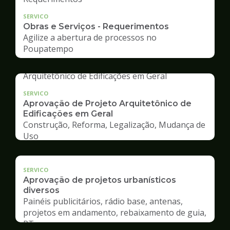
SERVICO
Obras e Serviços - Requerimentos
Agilize a abertura de processos no
Poupatempo
SERVICO
Aprovação de Projeto Arquitetônico de
Edificações em Geral
Construção, Reforma, Legalização, Mudança de
Uso
SERVICO
Aprovação de projetos urbanísticos
diversos
Painéis publicitários, rádio base, antenas,
projetos em andamento, rebaixamento de guia,
RT