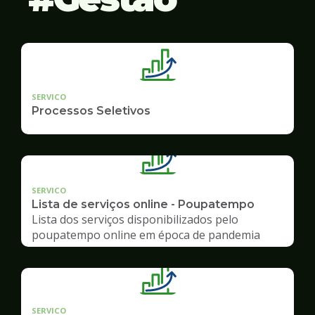
SERVICO
Processos Seletivos
SERVICO
Lista de serviços online - Poupatempo
Lista dos serviços disponibilizados pelo
poupatempo online em época de pandemia
SERVICO