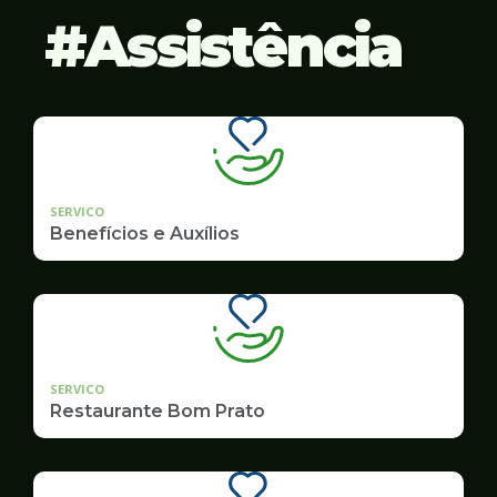
Assistência
SERVICO
Benefícios e Auxílios
SERVICO
Restaurante Bom Prato