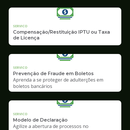
SERVICO
Compensação/Restituição IPTU ou Taxa
de Licença
SERVICO
Prevenção de Fraude em Boletos
Aprenda a se proteger de adulterções em
boletos bancários
SERVICO
Modelo de Declaração
Agilize a abertura de processos no