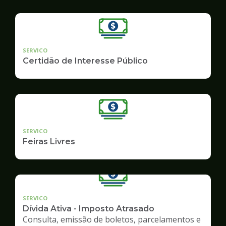
SERVICO
Certidão de Interesse Público
SERVICO
Feiras Livres
SERVICO
Dívida Ativa - Imposto Atrasado
Consulta, emissão de boletos, parcelamentos e