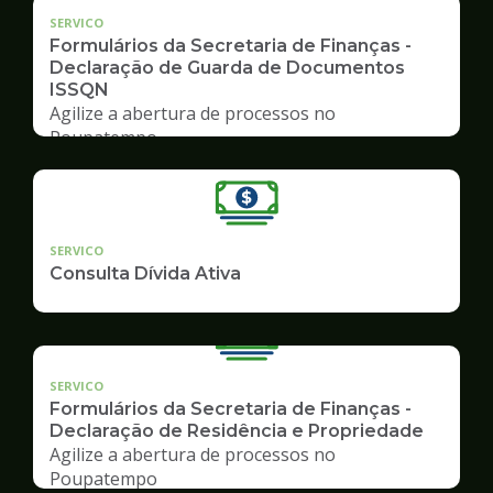
SERVICO
Formulários da Secretaria de Finanças -
Declaração de Guarda de Documentos
ISSQN
Agilize a abertura de processos no
Poupatempo
SERVICO
Consulta Dívida Ativa
SERVICO
Formulários da Secretaria de Finanças -
Declaração de Residência e Propriedade
Agilize a abertura de processos no
Poupatempo