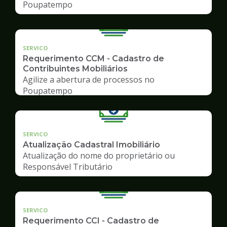
Poupatempo
SERVICO
Requerimento CCM - Cadastro de
Contribuintes Mobiliários
Agilize a abertura de processos no
Poupatempo
SERVICO
Atualização Cadastral Imobiliário
Atualização do nome do proprietário ou
Responsável Tributário
SERVICO
Requerimento CCI - Cadastro de