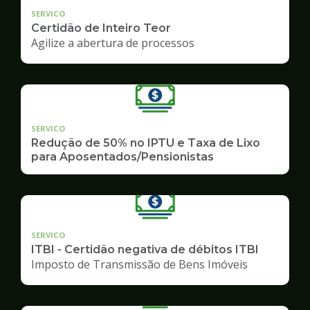
SERVICO
Certidão de Inteiro Teor
Agilize a abertura de processos
SERVICO
Redução de 50% no IPTU e Taxa de Lixo
para Aposentados/Pensionistas
SERVICO
ITBI - Certidão negativa de débitos ITBI
Imposto de Transmissão de Bens Imóveis