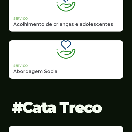
SERVICO
Acolhimento de crianças e adolescentes
SERVICO
Abordagem Social
Cata Treco