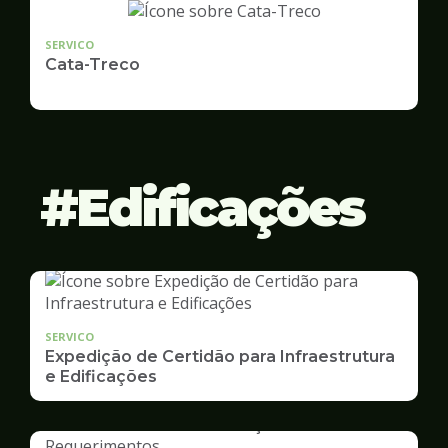
SERVICO
Cata-Treco
Edificações
SERVICO
Expedição de Certidão para Infraestrutura
e Edificações