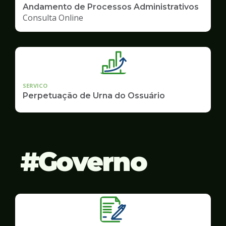
Andamento de Processos Administrativos
Consulta Online
SERVICO
Perpetuação de Urna do Ossuário
Governo