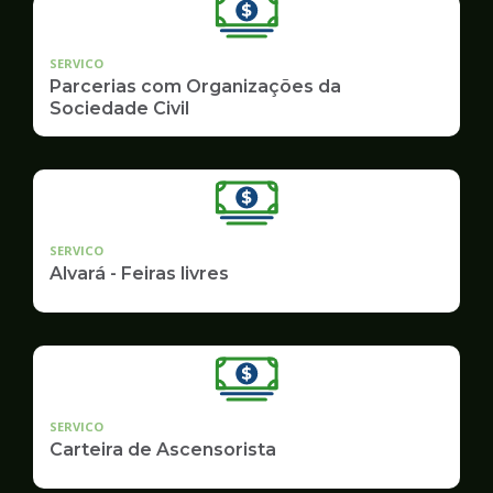
SERVICO
Parcerias com Organizações da
Sociedade Civil
SERVICO
Alvará - Feiras livres
SERVICO
Carteira de Ascensorista