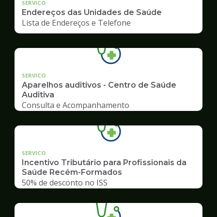
SERVICO
Endereços das Unidades de Saúde
Lista de Endereços e Telefone
SERVICO
Aparelhos auditivos - Centro de Saúde
Auditiva
Consulta e Acompanhamento
SERVICO
Incentivo Tributário para Profissionais da
Saúde Recém-Formados
50% de desconto no ISS