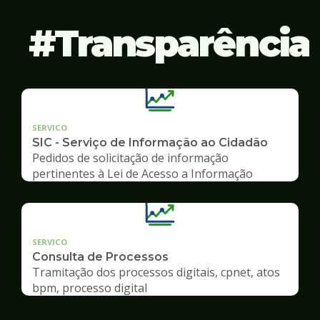
Transparência
SERVICO
SIC - Serviço de Informação ao Cidadão
Pedidos de solicitação de informação
pertinentes à Lei de Acesso a Informação
SERVICO
Consulta de Processos
Tramitação dos processos digitais, cpnet, atos
bpm, processo digital