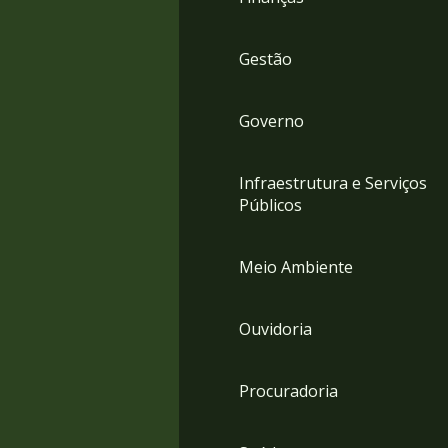
Gestão
Governo
Infraestrutura e Serviços
Públicos
Meio Ambiente
Ouvidoria
Procuradoria