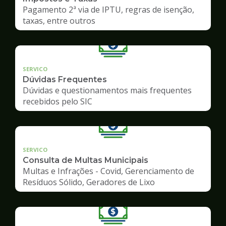
Pagamento 2ª via de IPTU, regras de isenção,
taxas, entre outros
SERVICO
Dúvidas Frequentes
Dúvidas e questionamentos mais frequentes
recebidos pelo SIC
SERVICO
Consulta de Multas Municipais
Multas e Infrações - Covid, Gerenciamento de
Resíduos Sólido, Geradores de Lixo