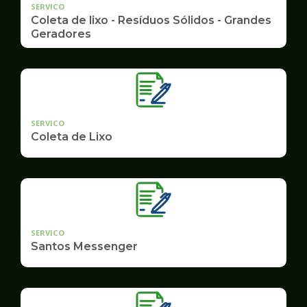
SERVICO
Coleta de lixo - Resíduos Sólidos - Grandes
Geradores
SERVICO
Coleta de Lixo
SERVICO
Santos Messenger