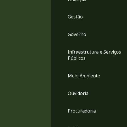
Gestão
Governo
Infraestrutura e Serviços
Públicos
Meio Ambiente
Ouvidoria
Procuradoria