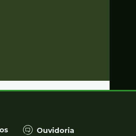
os
Ouvidoria