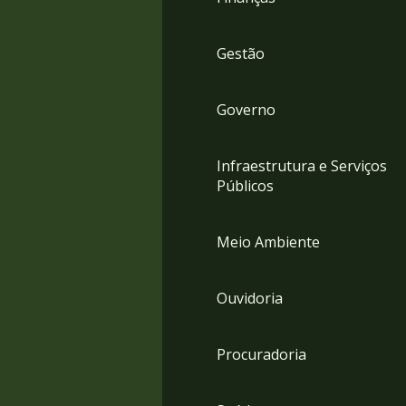
Gestão
Governo
Infraestrutura e Serviços
Públicos
Meio Ambiente
Ouvidoria
Procuradoria