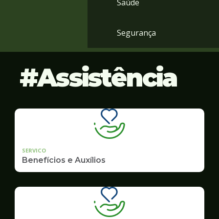
Saúde
Segurança
Assistência
SERVICO
Benefícios e Auxílios