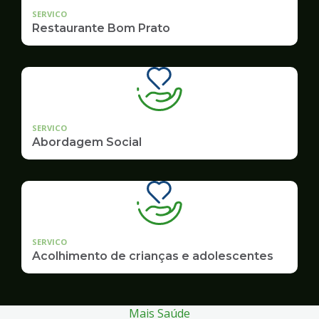
SERVICO
Restaurante Bom Prato
SERVICO
Abordagem Social
SERVICO
Acolhimento de crianças e adolescentes
Mais Saúde