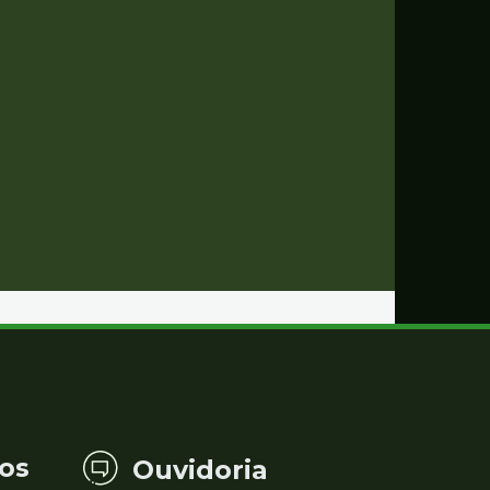
os
Ouvidoria