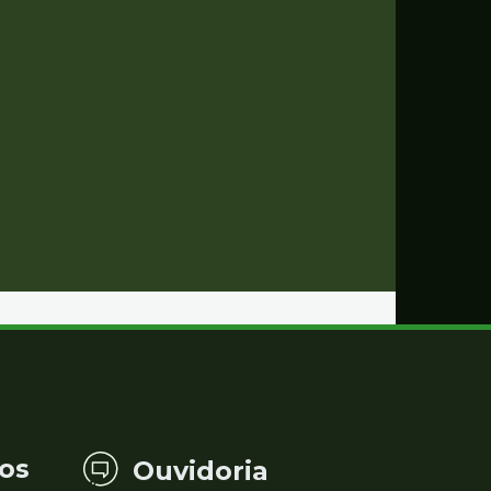
os
Ouvidoria