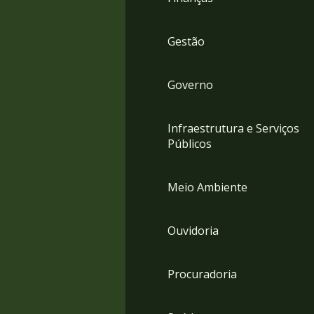
Gestão
Governo
Infraestrutura e Serviços
Públicos
Meio Ambiente
Ouvidoria
Procuradoria