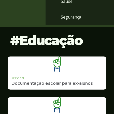
Saúde
Segurança
Educação
SERVICO
Documentação escolar para ex-alunos