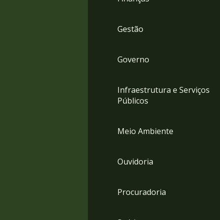
Gestão
Governo
Infraestrutura e Serviços
Públicos
Meio Ambiente
Ouvidoria
Procuradoria