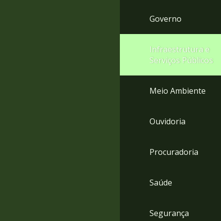
Governo
Infraestrutura e
Serviços Públicos
Meio Ambiente
Ouvidoria
Procuradoria
Saúde
Segurança