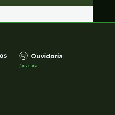
os
Ouvidoria
/ouvidoria