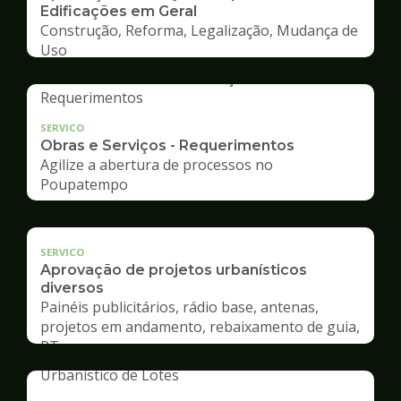
Edificações em Geral
Construção, Reforma, Legalização, Mudança de
Uso
SERVICO
Obras e Serviços - Requerimentos
Agilize a abertura de processos no
Poupatempo
SERVICO
Aprovação de projetos urbanísticos
diversos
Painéis publicitários, rádio base, antenas,
projetos em andamento, rebaixamento de guia,
RT