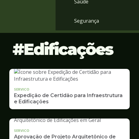
Saúde
Segurança
Edificações
SERVICO
Expedição de Certidão para Infraestrutura
e Edificações
SERVICO
Aprovação de Projeto Arquitetônico de