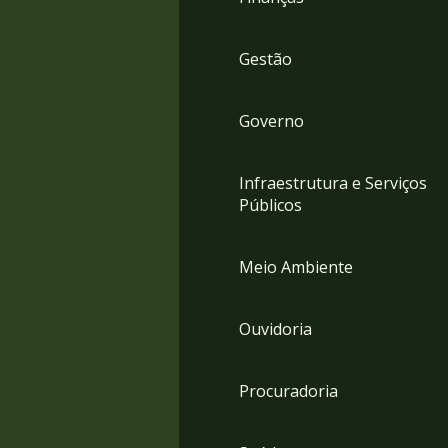
Gestão
Governo
Infraestrutura e Serviços
Públicos
Meio Ambiente
Ouvidoria
Procuradoria