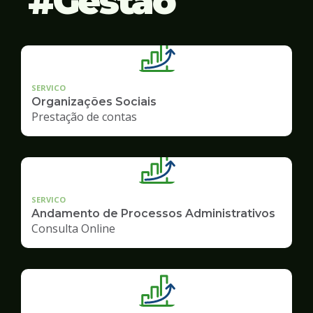
Gestão
SERVICO
Organizações Sociais
Prestação de contas
SERVICO
Andamento de Processos Administrativos
Consulta Online