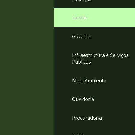
Gestão
Governo
Infraestrutura e Serviços
Públicos
Meio Ambiente
Ouvidoria
Procuradoria