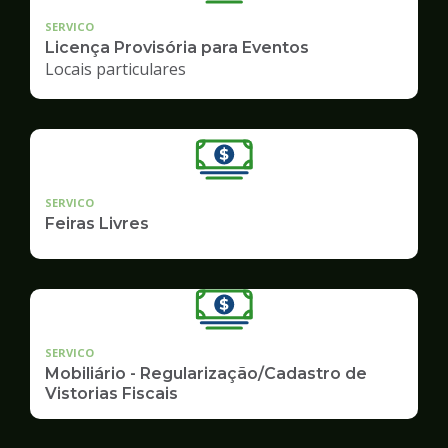
SERVICO
Licença Provisória para Eventos
Locais particulares
SERVICO
Feiras Livres
SERVICO
Mobiliário - Regularização/Cadastro de
Vistorias Fiscais