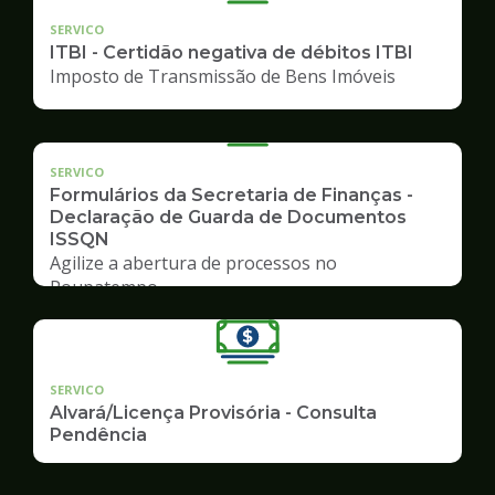
SERVICO
ITBI - Certidão negativa de débitos ITBI
Imposto de Transmissão de Bens Imóveis
SERVICO
Formulários da Secretaria de Finanças -
Declaração de Guarda de Documentos
ISSQN
Agilize a abertura de processos no
Poupatempo
SERVICO
Alvará/Licença Provisória - Consulta
Pendência