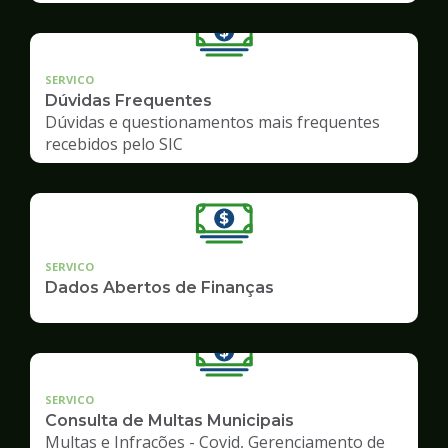
SERVICO
Dúvidas Frequentes
Dúvidas e questionamentos mais frequentes
recebidos pelo SIC
SERVICO
Dados Abertos de Finanças
SERVICO
Consulta de Multas Municipais
Multas e Infrações - Covid, Gerenciamento de