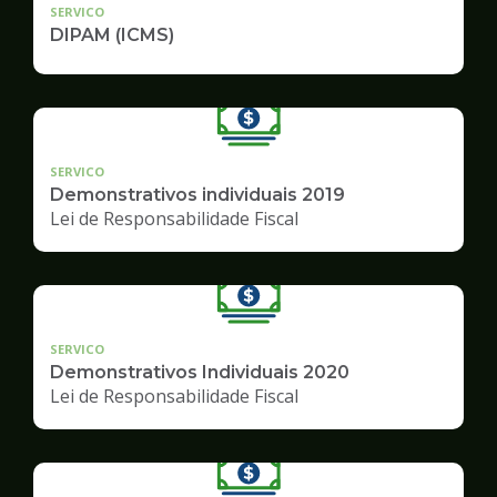
SERVICO
DIPAM (ICMS)
SERVICO
Demonstrativos individuais 2019
Lei de Responsabilidade Fiscal
SERVICO
Demonstrativos Individuais 2020
Lei de Responsabilidade Fiscal