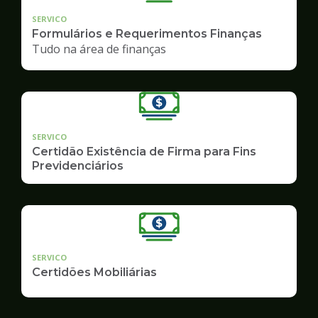
SERVICO
Formulários e Requerimentos Finanças
Tudo na área de finanças
SERVICO
Certidão Existência de Firma para Fins
Previdenciários
SERVICO
Certidões Mobiliárias