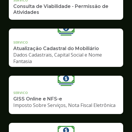
SERVICO
Consulta de Viabilidade - Permissão de
Atividades
SERVICO
Atualização Cadastral do Mobiliário
Dados Cadastrais, Capital Social e Nome
Fantasia
SERVICO
GISS Online e NFS-e
Imposto Sobre Serviços, Nota Fiscal Eletrônica