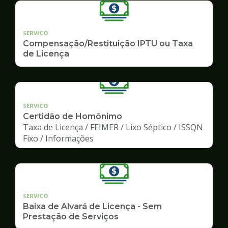
SERVICO
Compensação/Restituição IPTU ou Taxa
de Licença
SERVICO
Certidão de Homônimo
Taxa de Licença / FEIMER / Lixo Séptico / ISSQN
Fixo / Informações
SERVICO
Baixa de Alvará de Licença - Sem
Prestação de Serviços