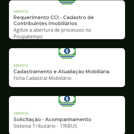
SERVICO
Requerimento CCI - Cadastro de
Contribuintes Imobiliários
Agilize a abertura de processos no
Poupatempo
SERVICO
Cadastramento e Atualiação Mobiliária
Ficha Cadastral Mobiliário
SERVICO
Solicitação - Acompanhamento
Sistema Tributário - TRIBUS