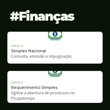
Finanças
SERVICO
Simples Nacional
Consulta, emissão e impugnação
SERVICO
Requerimento Simples
Agilize a abertura de processos no
Poupatempo