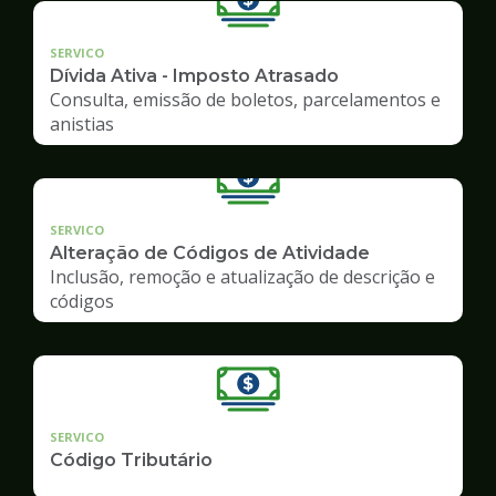
SERVICO
Dívida Ativa - Imposto Atrasado
Consulta, emissão de boletos, parcelamentos e
anistias
SERVICO
Alteração de Códigos de Atividade
Inclusão, remoção e atualização de descrição e
códigos
SERVICO
Código Tributário