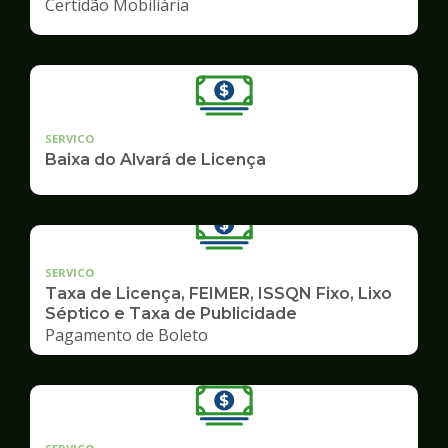
Certidão Mobiliária
SERVICO
Baixa do Alvará de Licença
SERVICO
Taxa de Licença, FEIMER, ISSQN Fixo, Lixo
Séptico e Taxa de Publicidade
Pagamento de Boleto