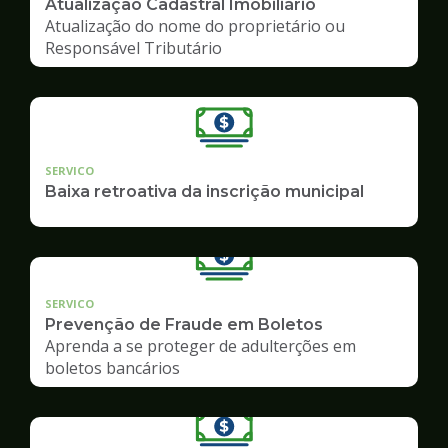
Atualização Cadastral Imobiliário
Atualização do nome do proprietário ou
Responsável Tributário
SERVICO
Baixa retroativa da inscrição municipal
SERVICO
Prevenção de Fraude em Boletos
Aprenda a se proteger de adulterções em
boletos bancários