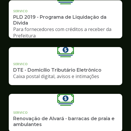
SERVICO
PLD 2019 - Programa de Liquidação da
Dívida
Para fornecedores com créditos a receber da
Prefeitura
SERVICO
DTE - Domicílio Tributário Eletrônico
Caixa postal digital, avisos e intimações
SERVICO
Renovação de Alvará - barracas de praia e
ambulantes