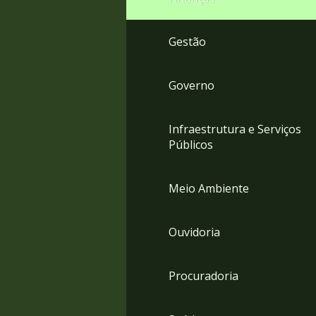
Gestão
Governo
Infraestrutura e Serviços
Públicos
Meio Ambiente
Ouvidoria
Procuradoria