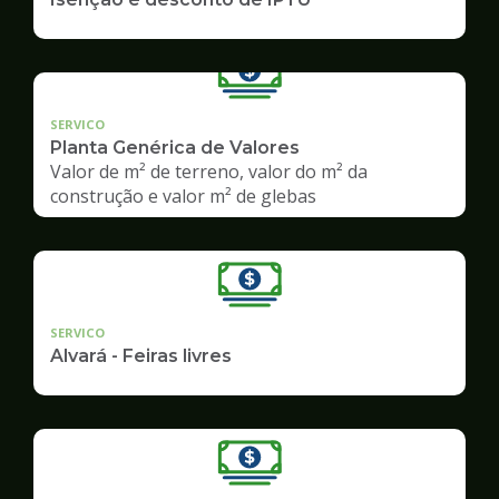
SERVICO
Planta Genérica de Valores
Valor de m² de terreno, valor do m² da
construção e valor m² de glebas
SERVICO
Alvará - Feiras livres