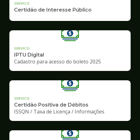
SERVICO
Certidão de Interesse Público
SERVICO
IPTU Digital
Cadastro para acesso do boleto 2025
SERVICO
Certidão Positiva de Débitos
ISSQN / Taxa de Licença / Informações