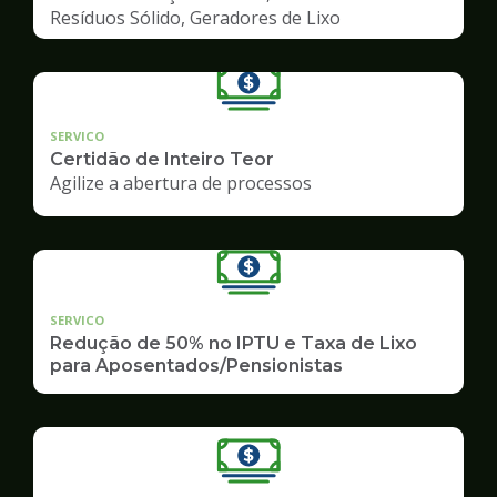
Resíduos Sólido, Geradores de Lixo
SERVICO
Certidão de Inteiro Teor
Agilize a abertura de processos
SERVICO
Redução de 50% no IPTU e Taxa de Lixo
para Aposentados/Pensionistas