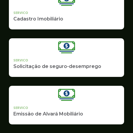
SERVICO
Cadastro Imobiliário
SERVICO
Solicitação de seguro-desemprego
SERVICO
Emissão de Alvará Mobiliário