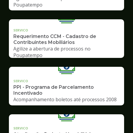
Poupatempo
SERVICO
Requerimento CCM - Cadastro de
Contribuintes Mobiliários
Agilize a abertura de processos no
Poupatempo
SERVICO
PPI - Programa de Parcelamento
Incentivado
Acompanhamento boletos até processos 2008
SERVICO