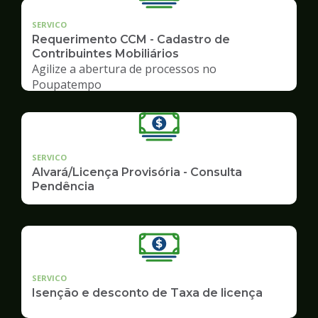
SERVICO
Requerimento CCM - Cadastro de
Contribuintes Mobiliários
Agilize a abertura de processos no
Poupatempo
SERVICO
Alvará/Licença Provisória - Consulta
Pendência
SERVICO
Isenção e desconto de Taxa de licença