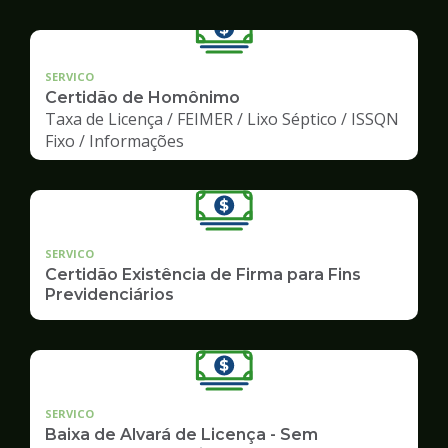
SERVICO
Certidão de Homônimo
Taxa de Licença / FEIMER / Lixo Séptico / ISSQN
Fixo / Informações
SERVICO
Certidão Existência de Firma para Fins
Previdenciários
SERVICO
Baixa de Alvará de Licença - Sem