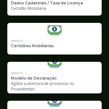
Dados Cadastrais / Taxa de Licença
Certidão Mobiliária
SERVICO
Certidões Mobiliárias
SERVICO
Modelo de Declaração
Agilize a abertura de processos no
Poupatempo