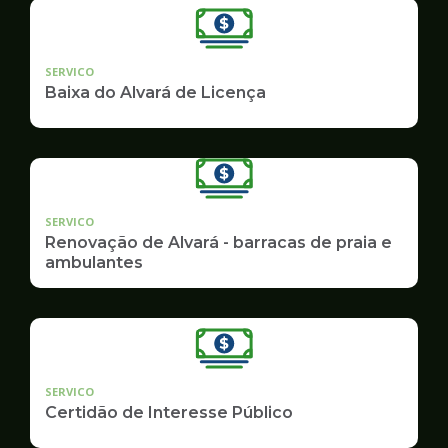
SERVICO
Baixa do Alvará de Licença
SERVICO
Renovação de Alvará - barracas de praia e
ambulantes
SERVICO
Certidão de Interesse Público