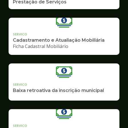
Prestação de Serviços
SERVICO
Cadastramento e Atualiação Mobiliária
Ficha Cadastral Mobiliário
SERVICO
Baixa retroativa da inscrição municipal
SERVICO