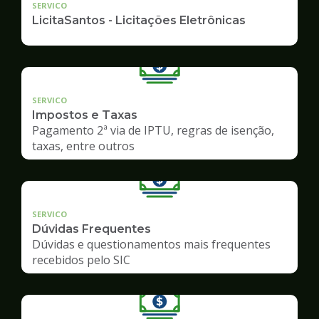
SERVICO
LicitaSantos - Licitações Eletrônicas
SERVICO
Impostos e Taxas
Pagamento 2ª via de IPTU, regras de isenção,
taxas, entre outros
SERVICO
Dúvidas Frequentes
Dúvidas e questionamentos mais frequentes
recebidos pelo SIC