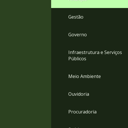
Gestão
Governo
Infraestrutura e Serviços
Públicos
Meio Ambiente
Ouvidoria
Procuradoria