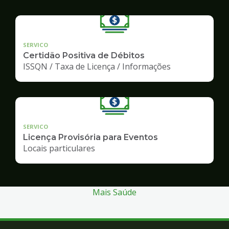
SERVICO
Certidão Positiva de Débitos
ISSQN / Taxa de Licença / Informações
SERVICO
Licença Provisória para Eventos
Locais particulares
Mais Saúde