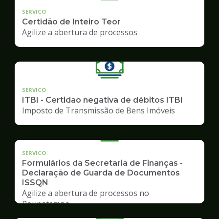
SERVICO
Certidão de Inteiro Teor
Agilize a abertura de processos
SERVICO
ITBI - Certidão negativa de débitos ITBI
Imposto de Transmissão de Bens Imóveis
SERVICO
Formulários da Secretaria de Finanças -
Declaração de Guarda de Documentos
ISSQN
Agilize a abertura de processos no
Poupatempo