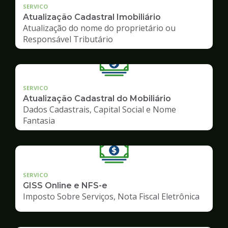
SERVICO
Atualização Cadastral Imobiliário
Atualização do nome do proprietário ou
Responsável Tributário
SERVICO
Atualização Cadastral do Mobiliário
Dados Cadastrais, Capital Social e Nome
Fantasia
SERVICO
GISS Online e NFS-e
Imposto Sobre Serviços, Nota Fiscal Eletrônica