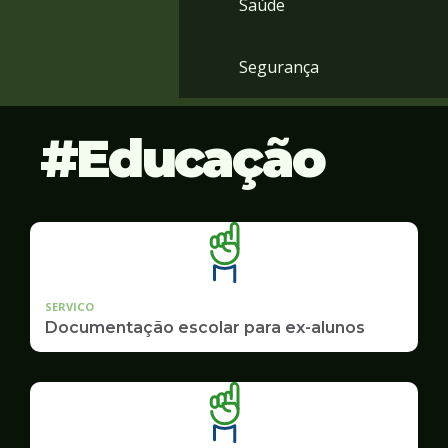
Saúde
Segurança
Educação
SERVICO
Documentação escolar para ex-alunos