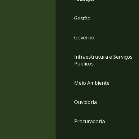
Gestão
Governo
Infraestrutura e Serviços
Públicos
Meio Ambiente
Ouvidoria
Procuradoria