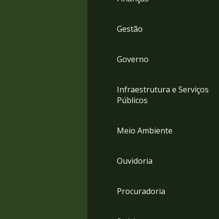
Gestão
Governo
Infraestrutura e Serviços
Públicos
Meio Ambiente
Ouvidoria
Procuradoria