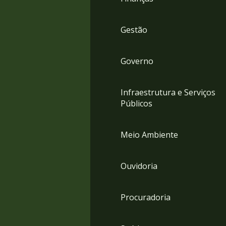
Gestão
Governo
Infraestrutura e Serviços
Públicos
Meio Ambiente
Ouvidoria
Procuradoria