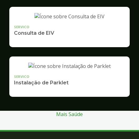
SERVICO
Consulta de EIV
SERVICO
Instalação de Parklet
Mais Saúde