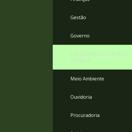
Gestão
Governo
Infraestrutura e Serviços
Públicos
Meio Ambiente
Ouvidoria
Procuradoria