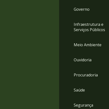
Governo
Infraestrutura e
Serviços Públicos
Meio Ambiente
Ouvidoria
Procuradoria
Saúde
Segurança