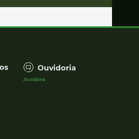
os
Ouvidoria
/ouvidoria