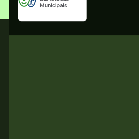
Municipais