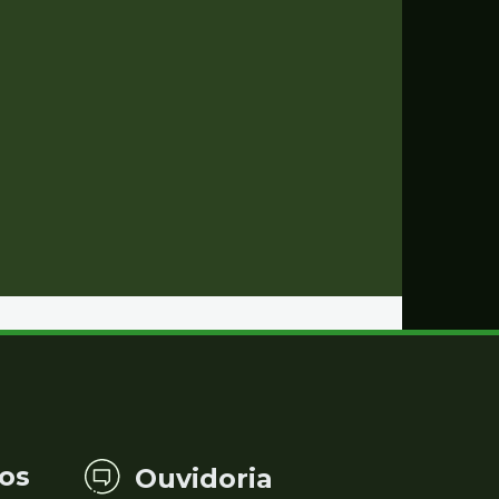
os
Ouvidoria