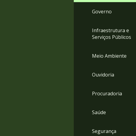
Governo
Infraestrutura e
Serviços Públicos
Meio Ambiente
Ouvidoria
Procuradoria
Saúde
Segurança