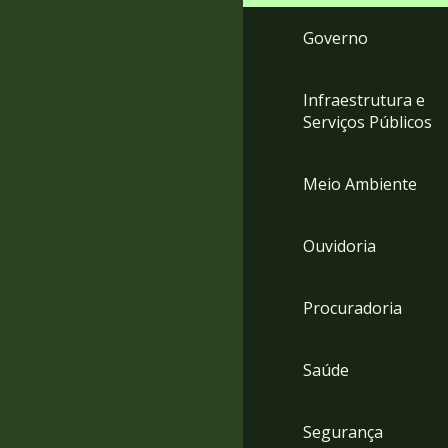
Governo
Infraestrutura e
Serviços Públicos
Meio Ambiente
Ouvidoria
Procuradoria
Saúde
Segurança