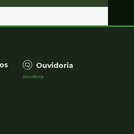
os
Ouvidoria
/ouvidoria