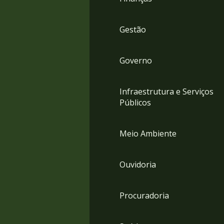
Gestão
Governo
Infraestrutura e Serviços
Públicos
Meio Ambiente
Ouvidoria
Procuradoria