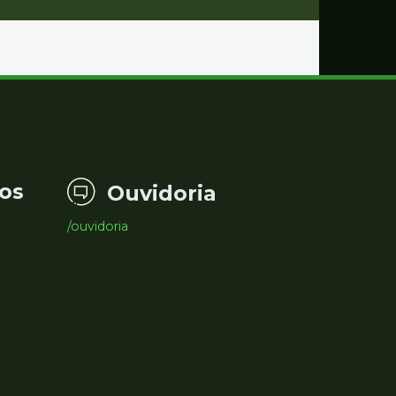
os
Ouvidoria
/ouvidoria