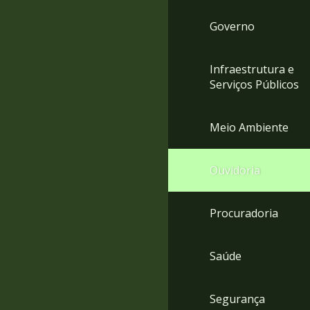
Governo
Infraestrutura e
Serviços Públicos
Meio Ambiente
Ouvidoria
Procuradoria
Saúde
Segurança