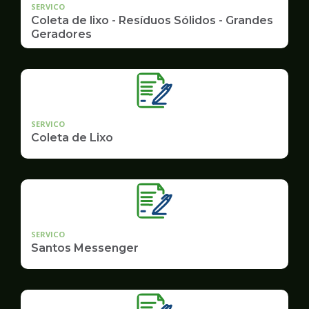
SERVICO
Coleta de lixo - Resíduos Sólidos - Grandes
Geradores
SERVICO
Coleta de Lixo
SERVICO
Santos Messenger