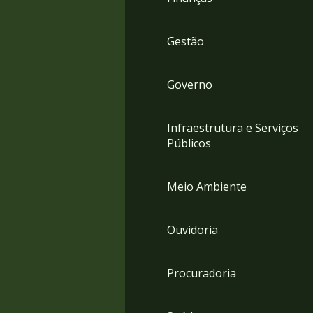
Gestão
Governo
Infraestrutura e Serviços
Públicos
Meio Ambiente
Ouvidoria
Procuradoria