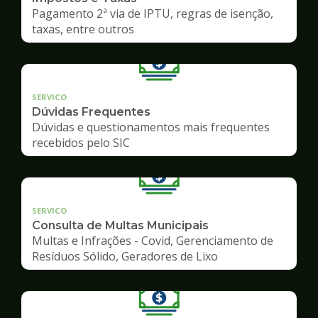
Pagamento 2ª via de IPTU, regras de isenção,
taxas, entre outros
SERVICO
Dúvidas Frequentes
Dúvidas e questionamentos mais frequentes
recebidos pelo SIC
SERVICO
Consulta de Multas Municipais
Multas e Infrações - Covid, Gerenciamento de
Resíduos Sólido, Geradores de Lixo