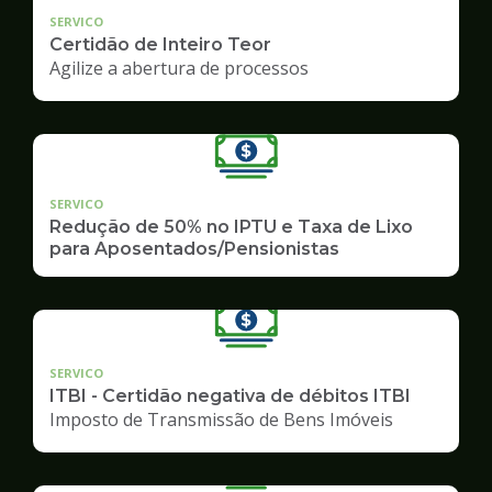
SERVICO
Certidão de Inteiro Teor
Agilize a abertura de processos
SERVICO
Redução de 50% no IPTU e Taxa de Lixo
para Aposentados/Pensionistas
SERVICO
ITBI - Certidão negativa de débitos ITBI
Imposto de Transmissão de Bens Imóveis