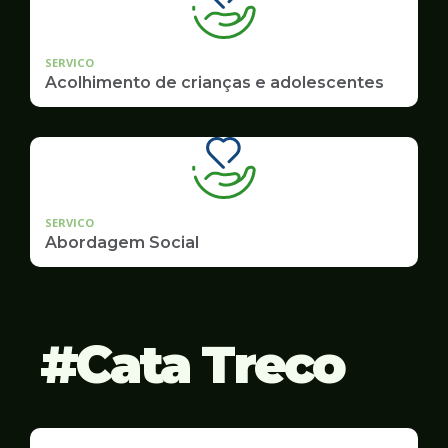
SERVICO
Acolhimento de crianças e adolescentes
SERVICO
Abordagem Social
Cata Treco