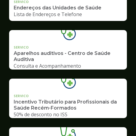
SERVICO
Endereços das Unidades de Saúde
Lista de Endereços e Telefone
SERVICO
Aparelhos auditivos - Centro de Saúde
Auditiva
Consulta e Acompanhamento
SERVICO
Incentivo Tributário para Profissionais da
Saúde Recém-Formados
50% de desconto no ISS