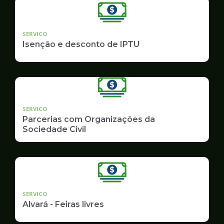
SERVICO
Isenção e desconto de IPTU
SERVICO
Parcerias com Organizações da
Sociedade Civil
SERVICO
Alvará - Feiras livres