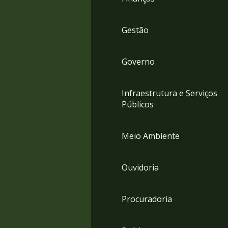
Gestão
Governo
Infraestrutura e Serviços
Públicos
Meio Ambiente
Ouvidoria
Procuradoria