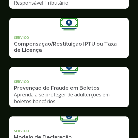
Responsável Tributário
SERVICO
Compensação/Restituição IPTU ou Taxa
de Licença
SERVICO
Prevenção de Fraude em Boletos
Aprenda a se proteger de adulterções em
boletos bancários
SERVICO
Modelo de Declaração