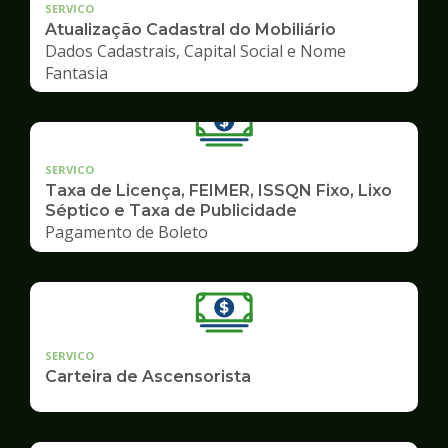
SERVICO
Atualização Cadastral do Mobiliário
Dados Cadastrais, Capital Social e Nome
Fantasia
SERVICO
Taxa de Licença, FEIMER, ISSQN Fixo, Lixo
Séptico e Taxa de Publicidade
Pagamento de Boleto
SERVICO
Carteira de Ascensorista