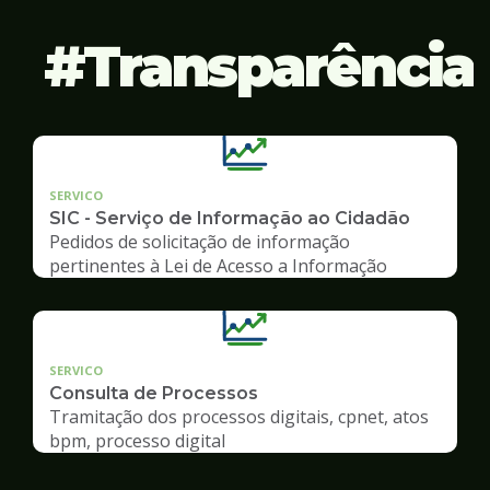
Transparência
SERVICO
SIC - Serviço de Informação ao Cidadão
Pedidos de solicitação de informação
pertinentes à Lei de Acesso a Informação
SERVICO
Consulta de Processos
Tramitação dos processos digitais, cpnet, atos
bpm, processo digital