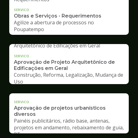
SERVICO
Obras e Serviços - Requerimentos
Agilize a abertura de processos no
Poupatempo
SERVICO
Aprovação de Projeto Arquitetônico de
Edificações em Geral
Construção, Reforma, Legalização, Mudança de
Uso
SERVICO
Aprovação de projetos urbanísticos
diversos
Painéis publicitários, rádio base, antenas,
projetos em andamento, rebaixamento de guia,
RT