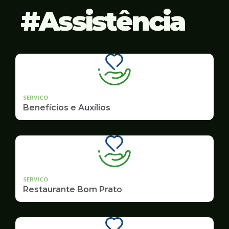
Assistência
SERVICO
Benefícios e Auxílios
SERVICO
Restaurante Bom Prato