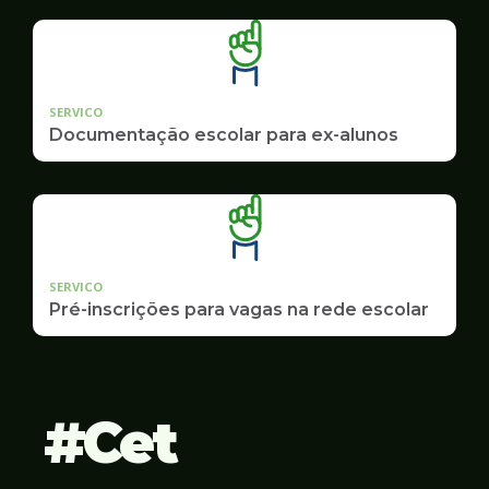
SERVICO
Documentação escolar para ex-alunos
SERVICO
Pré-inscrições para vagas na rede escolar
Cet