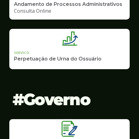
Andamento de Processos Administrativos
Consulta Online
SERVICO
Perpetuação de Urna do Ossuário
Governo