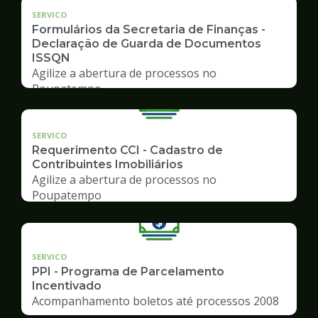
SERVICO
Formulários da Secretaria de Finanças -
Declaração de Guarda de Documentos
ISSQN
Agilize a abertura de processos no
Poupatempo
SERVICO
Requerimento CCI - Cadastro de
Contribuintes Imobiliários
Agilize a abertura de processos no
Poupatempo
SERVICO
PPI - Programa de Parcelamento
Incentivado
Acompanhamento boletos até processos 2008