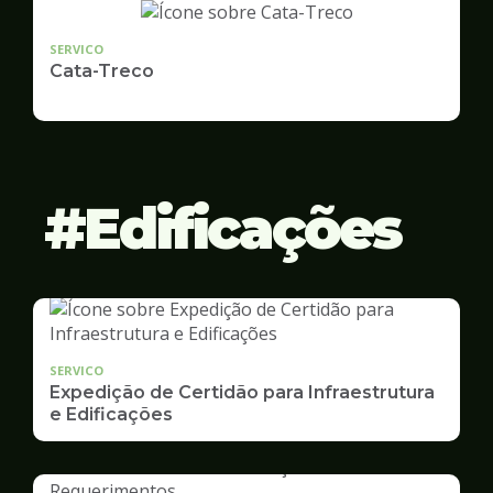
SERVICO
Cata-Treco
Edificações
SERVICO
Expedição de Certidão para Infraestrutura
e Edificações