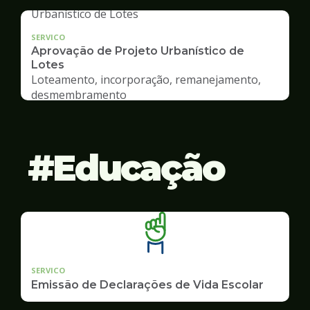
SERVICO
Aprovação de Projeto Urbanístico de
Lotes
Loteamento, incorporação, remanejamento,
desmembramento
Educação
SERVICO
Emissão de Declarações de Vida Escolar