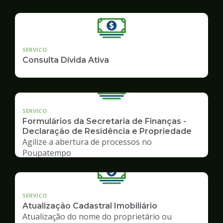
SERVICO
Consulta Dívida Ativa
SERVICO
Formulários da Secretaria de Finanças -
Declaração de Residência e Propriedade
Agilize a abertura de processos no
Poupatempo
SERVICO
Atualização Cadastral Imobiliário
Atualização do nome do proprietário ou