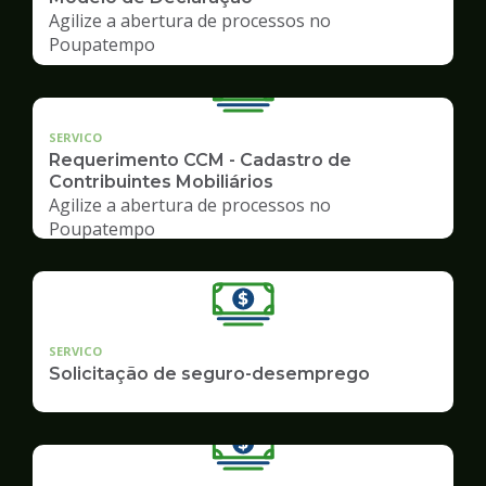
Agilize a abertura de processos no
Poupatempo
SERVICO
Requerimento CCM - Cadastro de
Contribuintes Mobiliários
Agilize a abertura de processos no
Poupatempo
SERVICO
Solicitação de seguro-desemprego