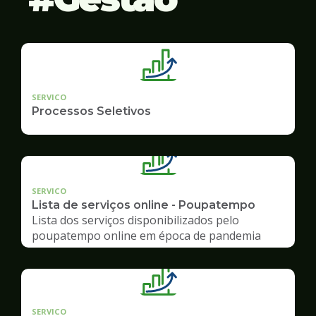
SERVICO
Processos Seletivos
SERVICO
Lista de serviços online - Poupatempo
Lista dos serviços disponibilizados pelo
poupatempo online em época de pandemia
SERVICO