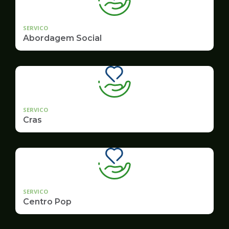
SERVICO
Abordagem Social
SERVICO
Cras
SERVICO
Centro Pop