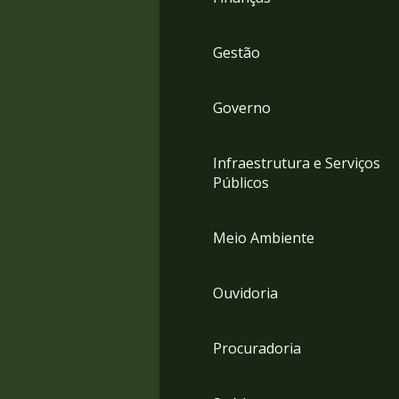
Gestão
Governo
Infraestrutura e Serviços
Públicos
Meio Ambiente
Ouvidoria
Procuradoria