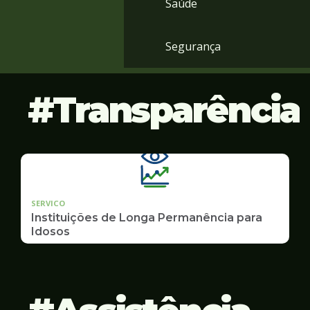
Saúde
Segurança
Transparência
SERVICO
Instituições de Longa Permanência para
Idosos