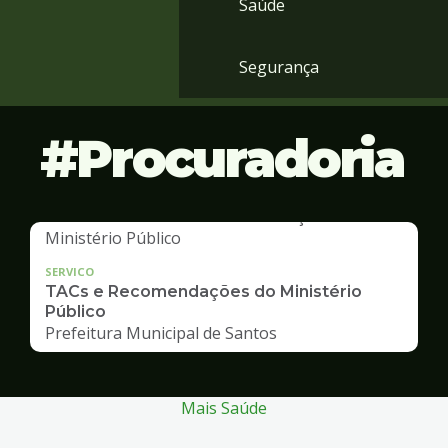
Saúde
Segurança
Procuradoria
SERVICO
TACs e Recomendações do Ministério
Público
Prefeitura Municipal de Santos
Mais Saúde