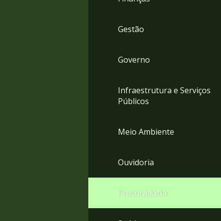
Gestão
Governo
Infraestrutura e Serviços
Públicos
Meio Ambiente
Ouvidoria
Procuradoria