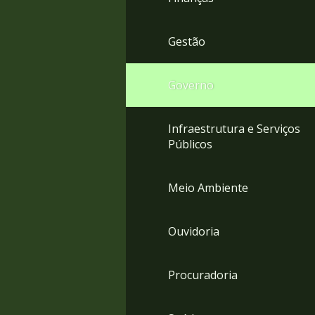
Gestão
Governo
Infraestrutura e Serviços
Públicos
Meio Ambiente
Ouvidoria
Procuradoria