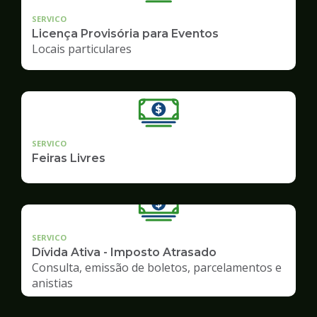
SERVICO
Licença Provisória para Eventos
Locais particulares
SERVICO
Feiras Livres
SERVICO
Dívida Ativa - Imposto Atrasado
Consulta, emissão de boletos, parcelamentos e
anistias