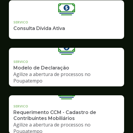
SERVICO
Consulta Dívida Ativa
SERVICO
Modelo de Declaração
Agilize a abertura de processos no
Poupatempo
SERVICO
Requerimento CCM - Cadastro de
Contribuintes Mobiliários
Agilize a abertura de processos no
Poupatempo