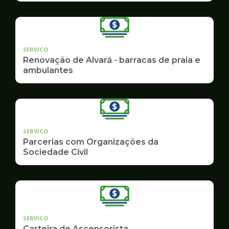
SERVICO
Renovação de Alvará - barracas de praia e
ambulantes
SERVICO
Parcerias com Organizações da
Sociedade Civil
SERVICO
Carteira de Ascensorista