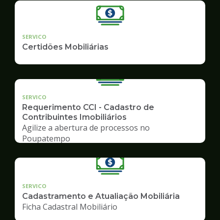
SERVICO
Certidões Mobiliárias
SERVICO
Requerimento CCI - Cadastro de
Contribuintes Imobiliários
Agilize a abertura de processos no
Poupatempo
SERVICO
Cadastramento e Atualiação Mobiliária
Ficha Cadastral Mobiliário