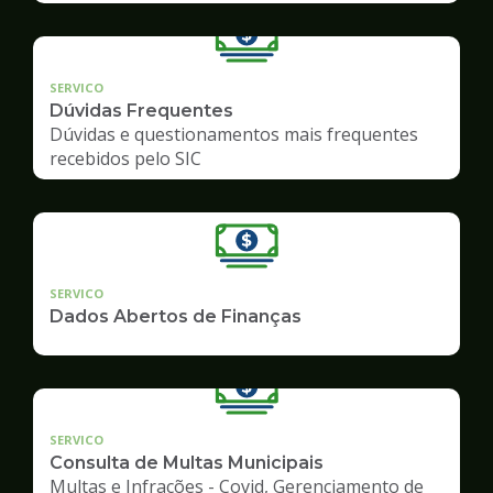
SERVICO
Dúvidas Frequentes
Dúvidas e questionamentos mais frequentes
recebidos pelo SIC
SERVICO
Dados Abertos de Finanças
SERVICO
Consulta de Multas Municipais
Multas e Infrações - Covid, Gerenciamento de