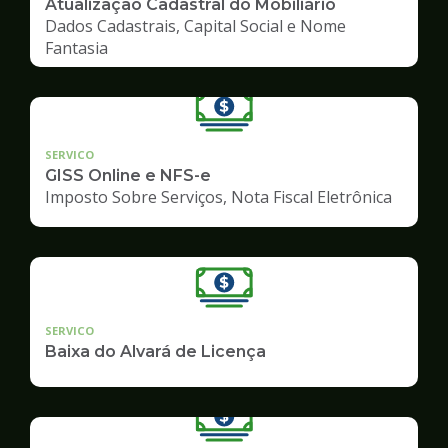
Atualização Cadastral do Mobiliário
Dados Cadastrais, Capital Social e Nome
Fantasia
SERVICO
GISS Online e NFS-e
Imposto Sobre Serviços, Nota Fiscal Eletrônica
SERVICO
Baixa do Alvará de Licença