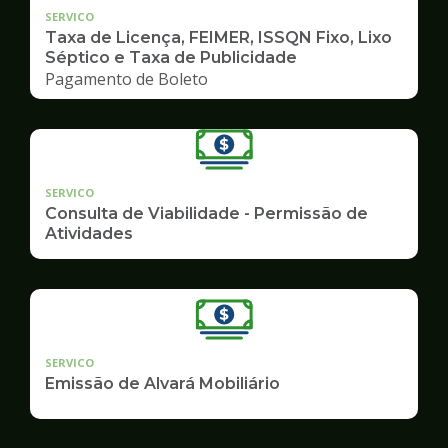
SERVICO
Taxa de Licença, FEIMER, ISSQN Fixo, Lixo
Séptico e Taxa de Publicidade
Pagamento de Boleto
SERVICO
Consulta de Viabilidade - Permissão de
Atividades
SERVICO
Emissão de Alvará Mobiliário