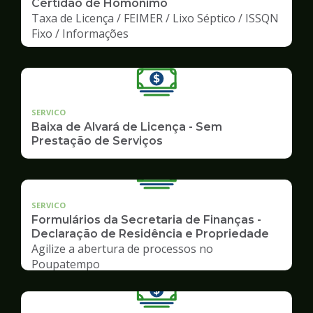
Certidão de Homônimo
Taxa de Licença / FEIMER / Lixo Séptico / ISSQN
Fixo / Informações
SERVICO
Baixa de Alvará de Licença - Sem
Prestação de Serviços
SERVICO
Formulários da Secretaria de Finanças -
Declaração de Residência e Propriedade
Agilize a abertura de processos no
Poupatempo