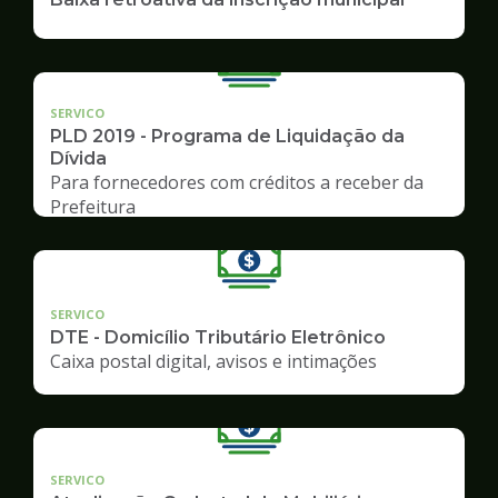
SERVICO
PLD 2019 - Programa de Liquidação da
Dívida
Para fornecedores com créditos a receber da
Prefeitura
SERVICO
DTE - Domicílio Tributário Eletrônico
Caixa postal digital, avisos e intimações
SERVICO