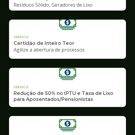
Resíduos Sólido, Geradores de Lixo
SERVICO
Certidão de Inteiro Teor
Agilize a abertura de processos
SERVICO
Redução de 50% no IPTU e Taxa de Lixo
para Aposentados/Pensionistas