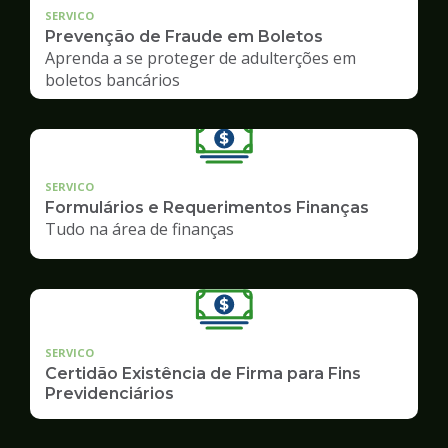
SERVICO
Prevenção de Fraude em Boletos
Aprenda a se proteger de adulterções em
boletos bancários
SERVICO
Formulários e Requerimentos Finanças
Tudo na área de finanças
SERVICO
Certidão Existência de Firma para Fins
Previdenciários