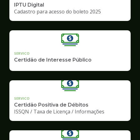
IPTU Digital
Cadastro para acesso do boleto 2025
SERVICO
Certidão de Interesse Público
SERVICO
Certidão Positiva de Débitos
ISSQN / Taxa de Licença / Informações