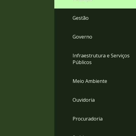
Gestão
Governo
Infraestrutura e Serviços
Públicos
Meio Ambiente
Ouvidoria
Procuradoria