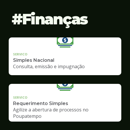
Finanças
SERVICO
Simples Nacional
Consulta, emissão e impugnação
SERVICO
Requerimento Simples
Agilize a abertura de processos no
Poupatempo