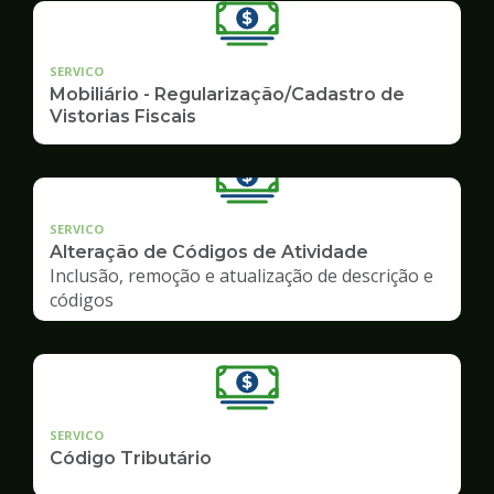
SERVICO
Mobiliário - Regularização/Cadastro de
Vistorias Fiscais
SERVICO
Alteração de Códigos de Atividade
Inclusão, remoção e atualização de descrição e
códigos
SERVICO
Código Tributário