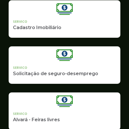
SERVICO
Cadastro Imobiliário
SERVICO
Solicitação de seguro-desemprego
SERVICO
Alvará - Feiras livres