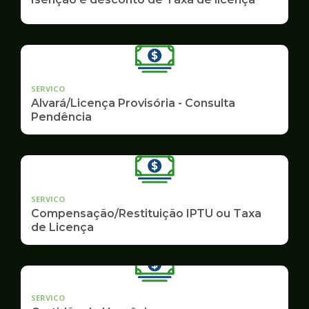
SERVICO
Alvará/Licença Provisória - Consulta
Pendência
SERVICO
Compensação/Restituição IPTU ou Taxa
de Licença
SERVICO