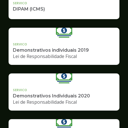
SERVICO
DIPAM (ICMS)
SERVICO
Demonstrativos individuais 2019
Lei de Responsabilidade Fiscal
SERVICO
Demonstrativos Individuais 2020
Lei de Responsabilidade Fiscal