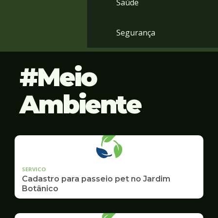
Saúde
Segurança
Meio
Ambiente
SERVICO
Cadastro para passeio pet no Jardim
Botânico