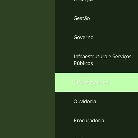
Gestão
Governo
Infraestrutura e Serviços
Públicos
Meio Ambiente
Ouvidoria
Procuradoria