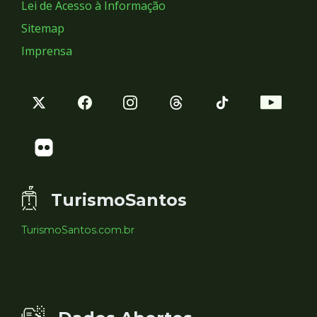
Lei de Acesso à Informação
Sitemap
Imprensa
TurismoSantos
TurismoSantos.com.br