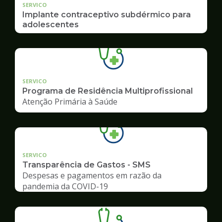
SERVICO
Implante contraceptivo subdérmico para
adolescentes
SERVICO
Programa de Residência Multiprofissional
Atenção Primária à Saúde
SERVICO
Transparência de Gastos - SMS
Despesas e pagamentos em razão da
pandemia da COVID-19