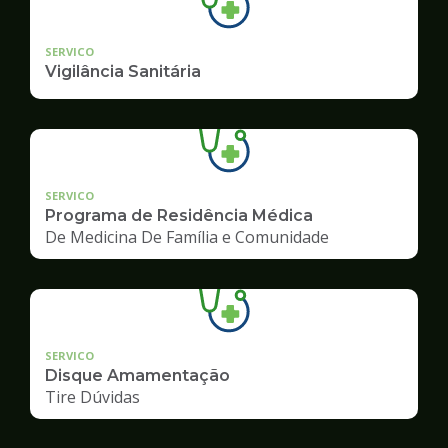
SERVICO
Vigilância Sanitária
SERVICO
Programa de Residência Médica
De Medicina De Família e Comunidade
SERVICO
Disque Amamentação
Tire Dúvidas