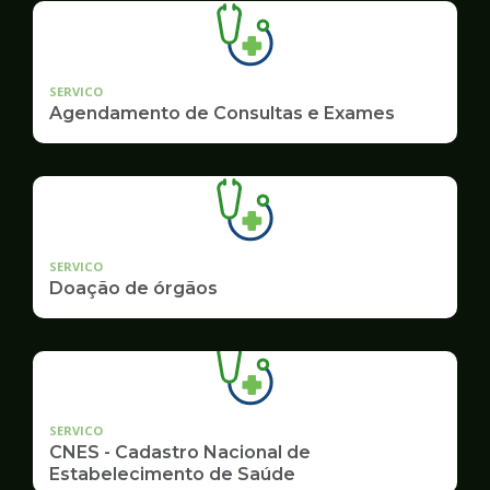
SERVICO
Agendamento de Consultas e Exames
SERVICO
Doação de órgãos
SERVICO
CNES - Cadastro Nacional de
Estabelecimento de Saúde