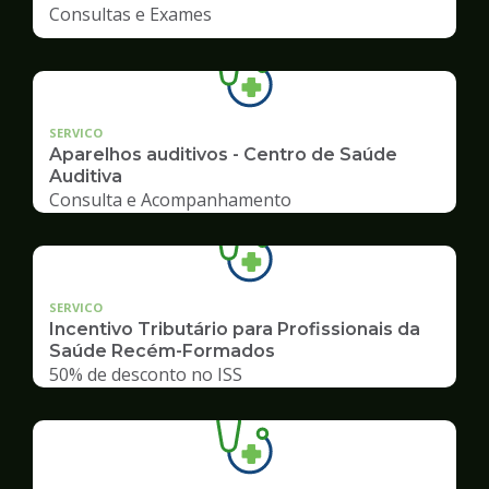
Consultas e Exames
SERVICO
Aparelhos auditivos - Centro de Saúde
Auditiva
Consulta e Acompanhamento
SERVICO
Incentivo Tributário para Profissionais da
Saúde Recém-Formados
50% de desconto no ISS