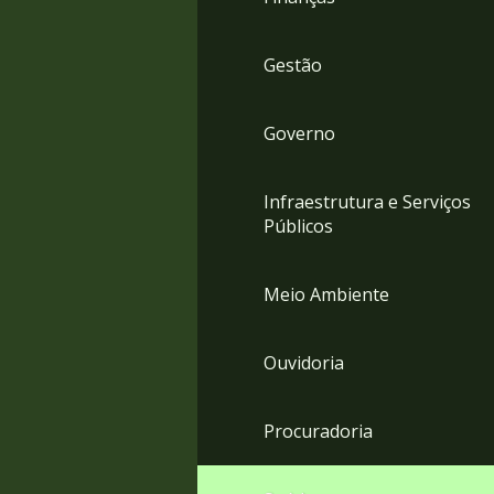
Gestão
Governo
Infraestrutura e Serviços
Públicos
Meio Ambiente
Ouvidoria
Procuradoria