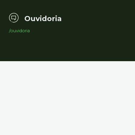
Ouvidoria
/ouvidoria