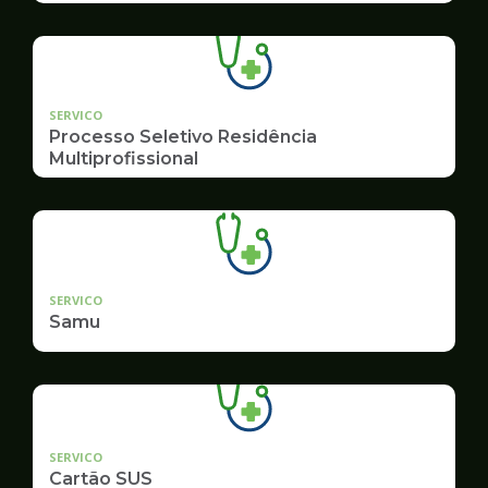
SERVICO
Processo Seletivo Residência
Multiprofissional
SERVICO
Samu
SERVICO
Cartão SUS