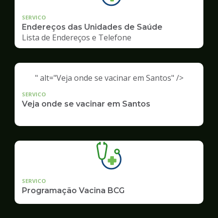
SERVICO
Endereços das Unidades de Saúde
Lista de Endereços e Telefone
" alt="Veja onde se vacinar em Santos" />
SERVICO
Veja onde se vacinar em Santos
SERVICO
Programação Vacina BCG