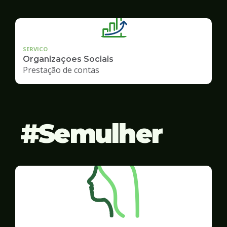
SERVICO
Organizações Sociais
Prestação de contas
Semulher