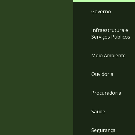
Governo
Infraestrutura e
Serviços Públicos
Meio Ambiente
Ouvidoria
Procuradoria
Saúde
Segurança