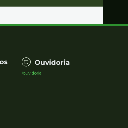
os
Ouvidoria
/ouvidoria