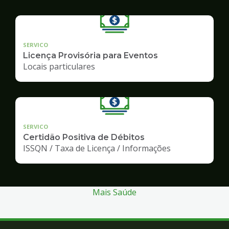
SERVICO
Licença Provisória para Eventos
Locais particulares
SERVICO
Certidão Positiva de Débitos
ISSQN / Taxa de Licença / Informações
Mais Saúde