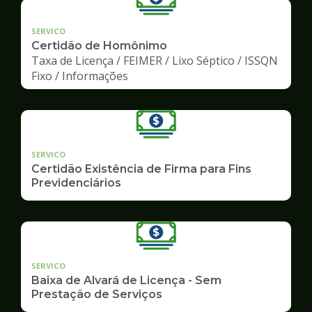
SERVICO
Certidão de Homônimo
Taxa de Licença / FEIMER / Lixo Séptico / ISSQN
Fixo / Informações
SERVICO
Certidão Existência de Firma para Fins
Previdenciários
SERVICO
Baixa de Alvará de Licença - Sem
Prestação de Serviços