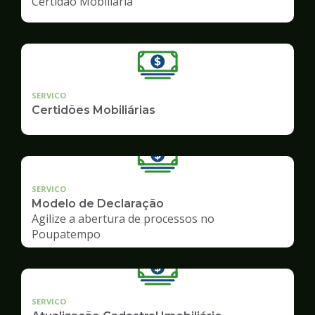
Certidão Mobiliária
SERVICO
Certidões Mobiliárias
SERVICO
Modelo de Declaração
Agilize a abertura de processos no
Poupatempo
SERVICO