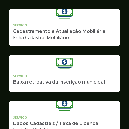
SERVICO
Cadastramento e Atualiação Mobiliária
Ficha Cadastral Mobiliário
SERVICO
Baixa retroativa da inscrição municipal
SERVICO
Dados Cadastrais / Taxa de Licença