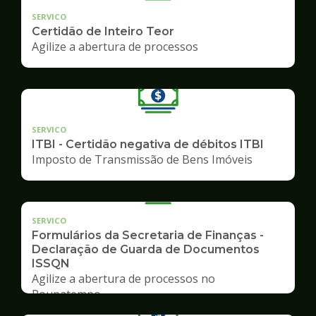
SERVICO
Certidão de Inteiro Teor
Agilize a abertura de processos
SERVICO
ITBI - Certidão negativa de débitos ITBI
Imposto de Transmissão de Bens Imóveis
SERVICO
Formulários da Secretaria de Finanças -
Declaração de Guarda de Documentos
ISSQN
Agilize a abertura de processos no
Poupatempo