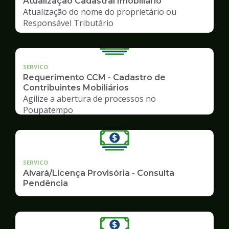
Atualização Cadastral Imobiliário
Atualização do nome do proprietário ou
Responsável Tributário
SERVICO
Requerimento CCM - Cadastro de
Contribuintes Mobiliários
Agilize a abertura de processos no
Poupatempo
SERVICO
Alvará/Licença Provisória - Consulta
Pendência