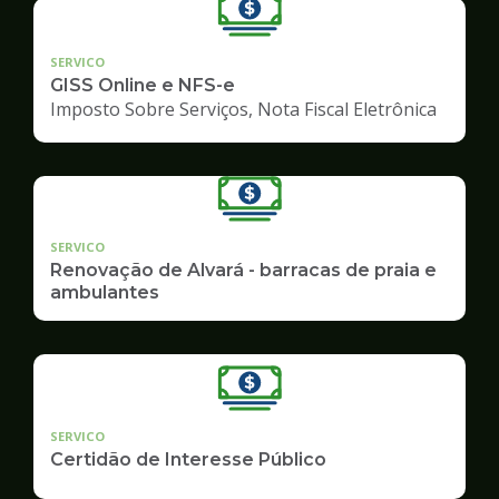
SERVICO
GISS Online e NFS-e
Imposto Sobre Serviços, Nota Fiscal Eletrônica
SERVICO
Renovação de Alvará - barracas de praia e
ambulantes
SERVICO
Certidão de Interesse Público