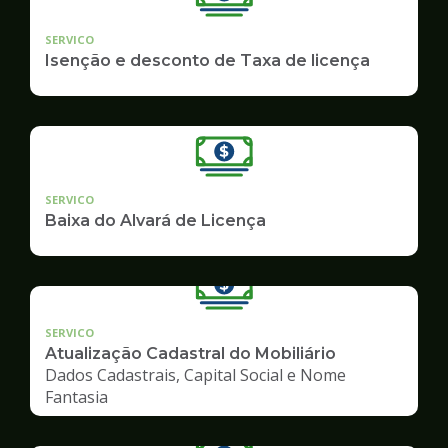
SERVICO
Isenção e desconto de Taxa de licença
SERVICO
Baixa do Alvará de Licença
SERVICO
Atualização Cadastral do Mobiliário
Dados Cadastrais, Capital Social e Nome
Fantasia