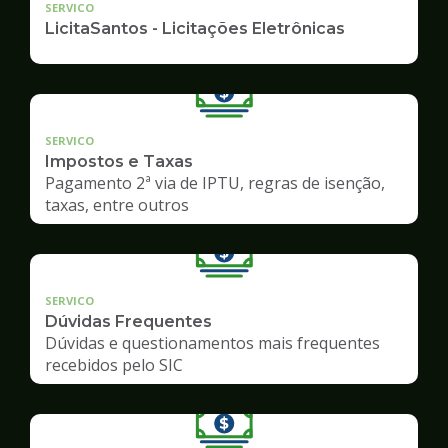
SERVICO
LicitaSantos - Licitações Eletrônicas
SERVICO
Impostos e Taxas
Pagamento 2ª via de IPTU, regras de isenção,
taxas, entre outros
SERVICO
Dúvidas Frequentes
Dúvidas e questionamentos mais frequentes
recebidos pelo SIC