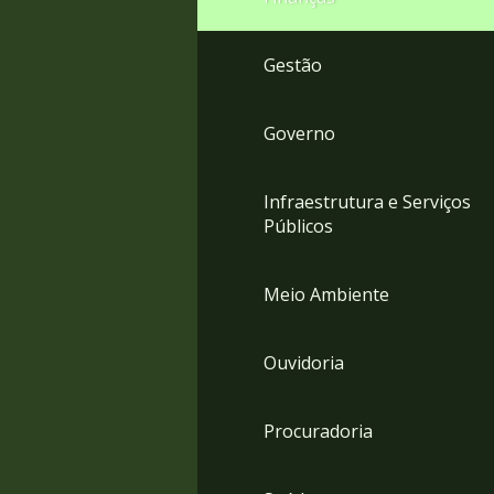
Gestão
Governo
Infraestrutura e Serviços
Públicos
Meio Ambiente
Ouvidoria
Procuradoria