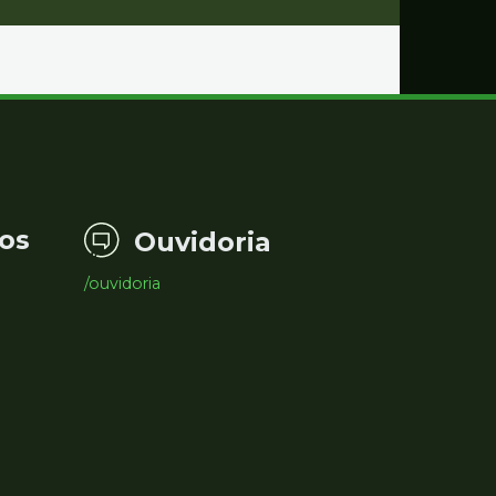
os
Ouvidoria
/ouvidoria