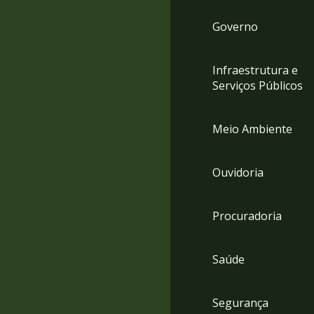
Governo
Infraestrutura e
Serviços Públicos
Meio Ambiente
Ouvidoria
Procuradoria
Saúde
Segurança