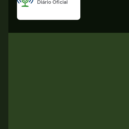
Diário Oficial