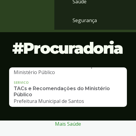
Saúde
Segurança
Procuradoria
SERVICO
TACs e Recomendações do Ministério
Público
Prefeitura Municipal de Santos
Mais Saúde