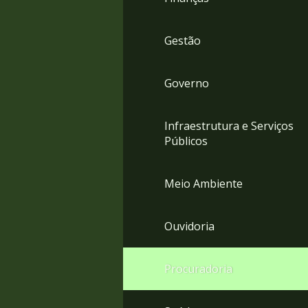
Gestão
Governo
Infraestrutura e Serviços
Públicos
Meio Ambiente
Ouvidoria
Procuradoria