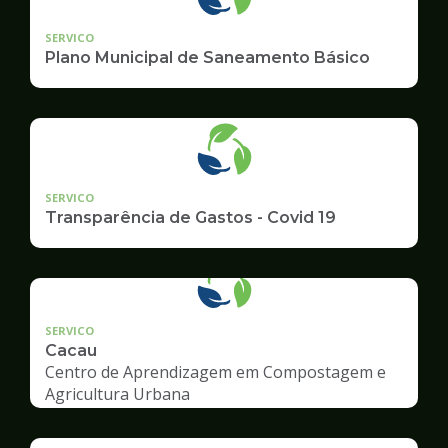
SERVICO
Plano Municipal de Saneamento Básico
SERVICO
Transparência de Gastos - Covid 19
SERVICO
Cacau
Centro de Aprendizagem em Compostagem e
Agricultura Urbana