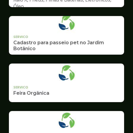
Óleo
SERVICO
Cadastro para passeio pet no Jardim
Botânico
SERVICO
Feira Orgânica