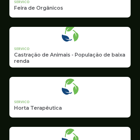
SERVICO
Feira de Orgânicos
SERVICO
Castração de Animais - População de baixa
renda
SERVICO
Horta Terapêutica