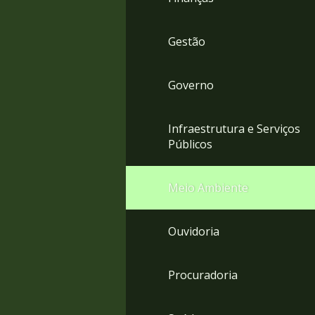
Gestão
Governo
Infraestrutura e Serviços
Públicos
Meio Ambiente
Ouvidoria
Procuradoria